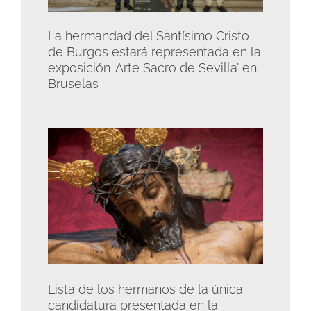
La hermandad del Santísimo Cristo
de Burgos estará representada en la
exposición ‘Arte Sacro de Sevilla’ en
Bruselas
Lista de los hermanos de la única
candidatura presentada en la