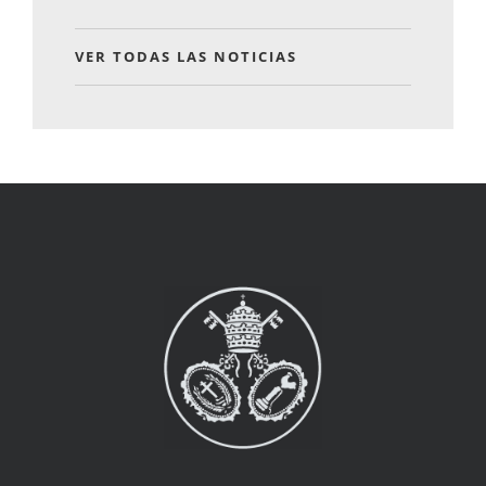
VER TODAS LAS NOTICIAS