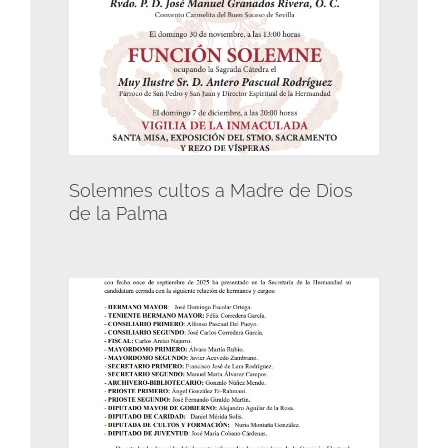
Solemnes cultos a Madre de Dios
de la Palma