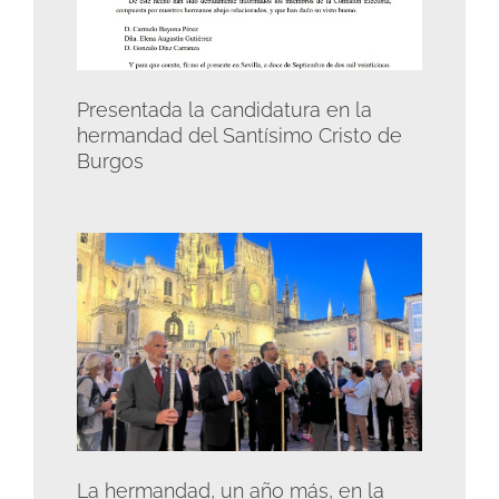
Presentada la candidatura en la
hermandad del Santísimo Cristo de
Burgos
La hermandad, un año más, en la