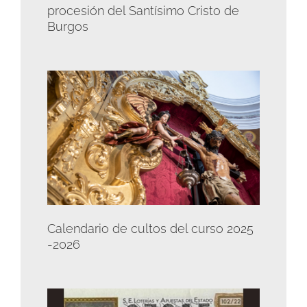
procesión del Santísimo Cristo de
Burgos
Calendario de cultos del curso 2025
-2026