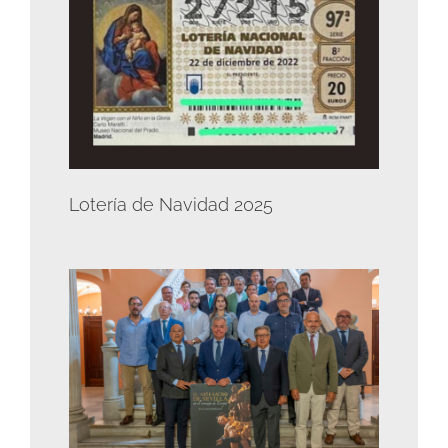
Lotería de Navidad 2025