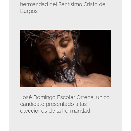
hermandad del Santísimo Cristo de
Burgos
José Domingo Escolar Ortega, único
candidato presentado a las
elecciones de la hermandad