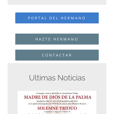
PORTAL DEL HERMANO
HAZTE HERMANO
CONTACTAR
Ultimas Noticias