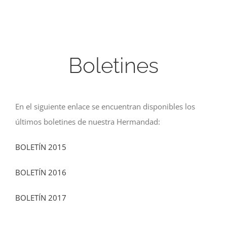
Boletines
En el siguiente enlace se encuentran disponibles los
últimos boletines de nuestra Hermandad:
BOLETÍN 2015
BOLETÍN 2016
BOLETÍN 2017