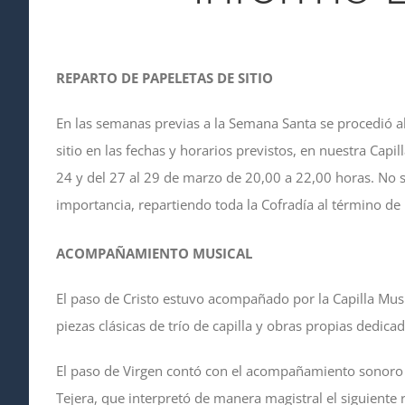
REPARTO DE PAPELETAS DE SITIO
En las semanas previas a la Semana Santa se procedió a
sitio en las fechas y horarios previstos, en nuestra Cap
24 y del 27 al 29 de marzo de 20,00 a 22,00 horas. No s
importancia, repartiendo toda la Cofradía al término de 
ACOMPAÑAMIENTO MUSICAL
El paso de Cristo estuvo acompañado por la Capilla Musi
piezas clásicas de trío de capilla y obras propias dedicad
El paso de Virgen contó con el acompañamiento sonoro
Tejera, que interpretó de manera magistral el siguiente