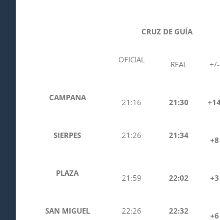
CRUZ DE GUÍA
OFICIAL
REAL
+/-
CAMPANA
21:16
21:30
+1
SIERPES
21:26
21:34
+8
PLAZA
21:59
22:02
+3
SAN MIGUEL
22:26
22:32
+6